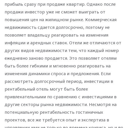
прибыль сразу при продаже квартир. Однако после
продажи инвестор уже не сможет выиграть от
повышения цен на жилищном рынке. Коммерческая
недвижимость сдается долгосрочно, поэтому не
позволяет владельцу реагировать на изменения
инфляции и арендных ставок. Отели же отличаются от
других видов недвижимости тем, что каждый номер
ежедневно заново продается. Это позволяет отелям
быть более гибкими и мгновенно реагировать на
изменения динамики спроса и предложения. Если
рассмотреть долгосрочный период, инвестиции в
рентабельный отель могут быть более
привлекательными по сравнению с инвестициями в
другие секторы рынка недвижимости. Несмотря на
потенциальную рентабельность гостиничных
проектов, все же требуется опыт и экспертиза в
управлении ими не только во времена кризиса, но и во