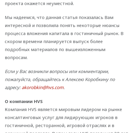
проекта окажется неуместной.
Мы надеемся, что данная статья показалась Вам
интересной и позволила понять некоторые нюансы
процесса вложения капитала в гостиничный рынок. В
скором времени планируется выпуск более
подробных материалов по вышеизложенным
вопросам.
Если у Вас возникли вопросы или комментарии,
пожалуйста, обращайтесь к Алексею Коробкину по
адресу:
akorobkin@hvs.com
.
О компании HVS
Компания HVS является мировым лидером на рынке
консалтинговых услуг для лидирующих игроков в
гостиничной, ресторанной, игровой отраслях и в