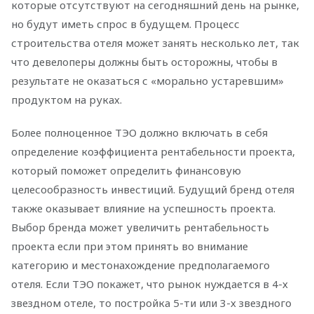
которые отсутствуют на сегодняшний день на рынке,
но будут иметь спрос в будущем. Процесс
строительства отеля может занять несколько лет, так
что девелоперы должны быть осторожны, чтобы в
результате не оказаться с «морально устаревшим»
продуктом на руках.
Более полноценное ТЭО должно включать в себя
определение коэффициента рентабельности проекта,
который поможет определить финансовую
целесообразность инвестиций. Будущий бренд отеля
также оказывает влияние на успешность проекта.
Выбор бренда может увеличить рентабельность
проекта если при этом принять во внимание
категорию и местонахождение предполагаемого
отеля. Если ТЭО покажет, что рынок нуждается в 4-х
звездном отеле, то постройка 5-ти или 3-х звездного