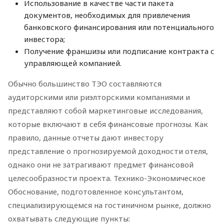
Использование в качестве части пакета
документов, необходимых для привлечения
банковского финансирования или потенциального
инвестора;
Получение франшизы или подписание контракта с
управляющей компанией.
Обычно большинство ТЭО составляются
аудиторскими или риэлторскими компаниями и
представляют собой маркетинговые исследования,
которые включают в себя финансовые прогнозы. Как
правило, данные отчеты дают инвестору
представление о прогнозируемой доходности отеля,
однако они не затрагивают предмет финансовой
целесообразности проекта. Технико-Экономическое
Обоснование, подготовленное консультантом,
специализирующемся на гостиничном рынке, должно
охватывать следующие пункты: