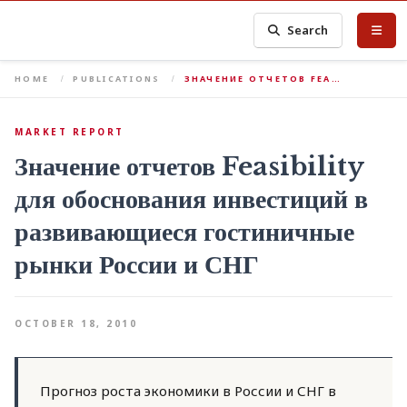
Search
HOME
PUBLICATIONS
ЗНАЧЕНИЕ ОТЧЕТОВ FEA…
MARKET REPORT
Значение отчетов Feasibility
для обоснования инвестиций в
развивающиеся гостиничные
рынки России и СНГ
OCTOBER 18, 2010
Прогноз роста экономики в России и СНГ в