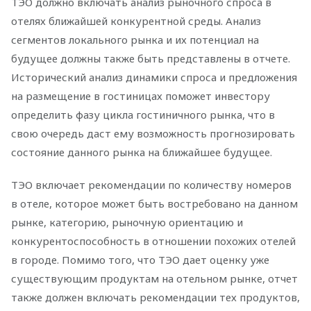
ТЭО должно включать анализ рыночного спроса в
отелях ближайшей конкурентной среды. Анализ
сегментов локального рынка и их потенциал на
будущее должны также быть представлены в отчете.
Исторический анализ динамики спроса и предложения
на размещение в гостиницах поможет инвестору
определить фазу цикла гостиничного рынка, что в
свою очередь даст ему возможность прогнозировать
состояние данного рынка на ближайшее будущее.
ТЭО включает рекомендации по количеству номеров
в отеле, которое может быть востребовано на данном
рынке, категорию, рыночную ориентацию и
конкурентоспособность в отношении похожих отелей
в городе. Помимо того, что ТЭО дает оценку уже
существующим продуктам на отельном рынке, отчет
также должен включать рекомендации тех продуктов,