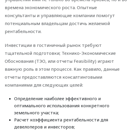
времена экономического роста. Опытные
консультанты и управляющие компании помогут
потенциальным владельцам достичь желаемой
рентабельности.
Инвестиции в гостиничный рынок требуют
тщательной подготовки; Технико-Экономические
Обоснования (ТЭО, или отчеты Feasibility) играют
важную роль в этом процессе. Как правило, данные
отчеты предоставляются консалтинговыми
компаниями для следующих целей:
Определение наиболее эффективного и
оптимального использования конкретного
земельного участка;
Расчет коэффициента рентабельности для
девелоперов и инвесторов;