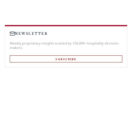
NEWSLETTER
Weekly proprietary insights trusted by 150,000+ hospitality decision-
makers.
SUBSCRIBE