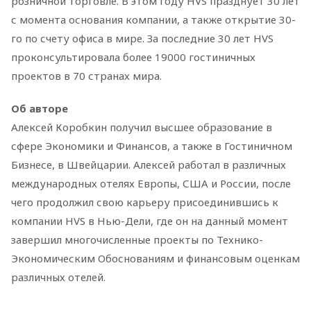
розничной торговле. В этом году HVS празднует 30 лет
с момента основания компании, а также открытие 30-
го по счету офиса в мире. За последние 30 лет HVS
проконсультировала более 19000 гостиничных
проектов в 70 странах мира.
Об авторе
Алексей Коробкин получил высшее образование в
сфере Экономики и Финансов, а также в Гостиничном
Бизнесе, в Швейцарии. Алексей работал в различных
международных отелях Европы, США и России, после
чего продолжил свою карьеру присоединившись к
компании HVS в Нью-Дели, где он на данный момент
завершил многочисленные проекты по Технико-
Экономическим Обоснованиям и финансовым оценкам
различных отелей.