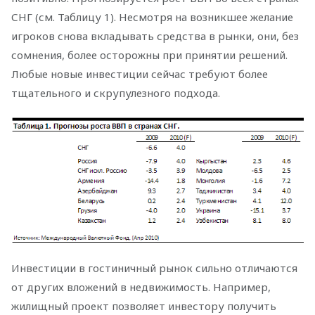
СНГ (см. Таблицу 1). Несмотря на возникшее желание
игроков снова вкладывать средства в рынки, они, без
сомнения, более осторожны при принятии решений.
Любые новые инвестиции сейчас требуют более
тщательного и скрупулезного подхода.
Инвестиции в гостиничный рынок сильно отличаются
от других вложений в недвижимость. Например,
жилищный проект позволяет инвестору получить