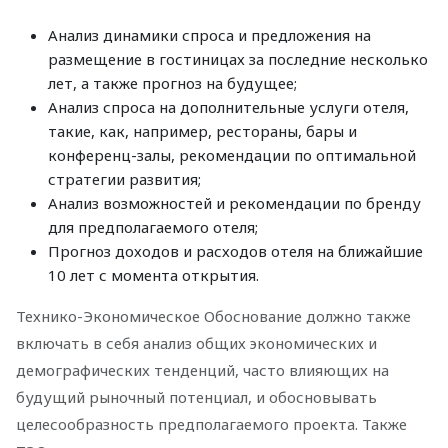
Анализ динамики спроса и предложения на
размещение в гостиницах за последние несколько
лет, а также прогноз на будущее;
Анализ спроса на дополнительные услуги отеля,
такие, как, например, рестораны, бары и
конференц-залы, рекомендации по оптимальной
стратегии развития;
Анализ возможностей и рекомендации по бренду
для предполагаемого отеля;
Прогноз доходов и расходов отеля на ближайшие
10 лет с момента открытия.
Технико-Экономическое Обоснование должно также
включать в себя анализ общих экономических и
демографических тенденций, часто влияющих на
будущий рыночный потенциал, и обосновывать
целесообразность предполагаемого проекта. Также