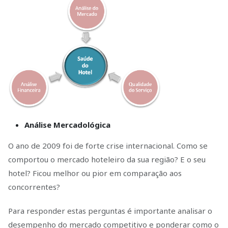
Análise Mercadológica
O ano de 2009 foi de forte crise internacional. Como se
comportou o mercado hoteleiro da sua região? E o seu
hotel? Ficou melhor ou pior em comparação aos
concorrentes?
Para responder estas perguntas é importante analisar o
desempenho do mercado competitivo e ponderar como o