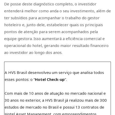
De posse deste diagnóstico completo, o investidor
entenderá melhor como anda o seu investimento, além de
ter subsídios para acompanhar o trabalho do gestor
hoteleiro e, junto dele, estabelecer quais os principais
pontos de atenção para serem acompanhados pela
equipe gestora. Isso aumentará a eficiência comercial e
operacional do hotel, gerando maior resultado financeiro
ao investidor ao longo dos anos.
A HVS Brasil desenvolveu um serviço que analisa todos
esses pontos: o “
Hotel Check-up
”.
Com mais de 10 anos de atuação no mercado nacional e
30 anos no exterior, a HVS Brasil já realizou mais de 300
estudos de mercado no Brasil e possui 13 contratos de
Hotel Asset Management, com empreendimentos