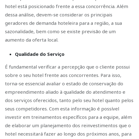
hotel está posicionado frente a essa concorrência. Além
dessa análise, devem-se considerar os principais
geradores de demanda hoteleira para a região, a sua
sazonalidade, bem como se existe previsão de um
aumento da oferta local.
Qualidade do Serviço
É fundamental verificar a percepção que o cliente possui
sobre o seu hotel frente aos concorrentes. Para isso,
torna-se essencial avaliar o estado de conservação do
empreendimento aliado à qualidade do atendimento e
dos serviços oferecidos, tanto pelo seu hotel quanto pelos
seus competidores. Com esta informação é possível
investir em treinamentos específicos para a equipe, além
de elaborar um planejamento dos reinvestimentos que o
hotel necessitará fazer ao longo dos próximos anos, para