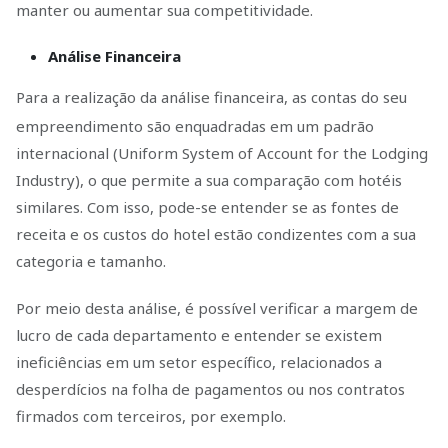
manter ou aumentar sua competitividade.
Análise Financeira
Para a realização da análise financeira, as contas do seu
empreendimento são enquadradas em um padrão
internacional (Uniform System of Account for the Lodging
Industry), o que permite a sua comparação com hotéis
similares. Com isso, pode-se entender se as fontes de
receita e os custos do hotel estão condizentes com a sua
categoria e tamanho.
Por meio desta análise, é possível verificar a margem de
lucro de cada departamento e entender se existem
ineficiências em um setor específico, relacionados a
desperdícios na folha de pagamentos ou nos contratos
firmados com terceiros, por exemplo.