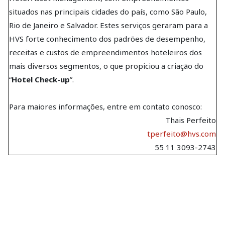
situados nas principais cidades do país, como São Paulo,
Rio de Janeiro e Salvador. Estes serviços geraram para a
HVS forte conhecimento dos padrões de desempenho,
receitas e custos de empreendimentos hoteleiros dos
mais diversos segmentos, o que propiciou a criação do
“
Hotel Check-up
”.
Para maiores informações, entre em contato conosco:
Thais Perfeito
tperfeito@hvs.com
55 11 3093-2743