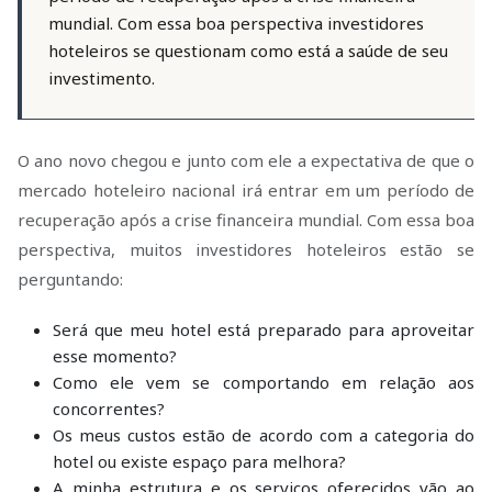
mundial. Com essa boa perspectiva investidores
hoteleiros se questionam como está a saúde de seu
investimento.
O ano novo chegou e junto com ele a expectativa de que o
mercado hoteleiro nacional irá entrar em um período de
recuperação após a crise financeira mundial. Com essa boa
perspectiva, muitos investidores hoteleiros estão se
perguntando:
Será que meu hotel está preparado para aproveitar
esse momento?
Como ele vem se comportando em relação aos
concorrentes?
Os meus custos estão de acordo com a categoria do
hotel ou existe espaço para melhora?
A minha estrutura e os serviços oferecidos vão ao