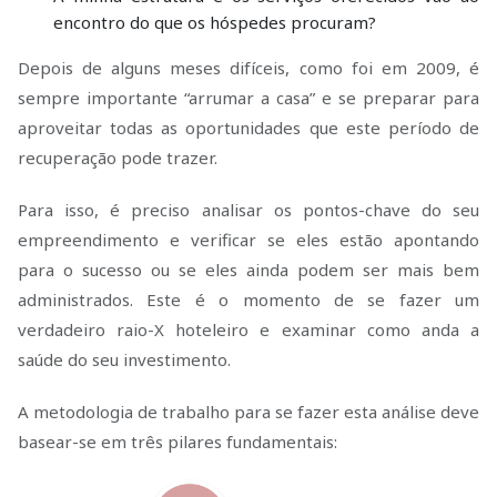
encontro do que os hóspedes procuram?
Depois de alguns meses difíceis, como foi em 2009, é
sempre importante “arrumar a casa” e se preparar para
aproveitar todas as oportunidades que este período de
recuperação pode trazer.
Para isso, é preciso analisar os pontos-chave do seu
empreendimento e verificar se eles estão apontando
para o sucesso ou se eles ainda podem ser mais bem
administrados. Este é o momento de se fazer um
verdadeiro raio-X hoteleiro e examinar como anda a
saúde do seu investimento.
A metodologia de trabalho para se fazer esta análise deve
basear-se em três pilares fundamentais: