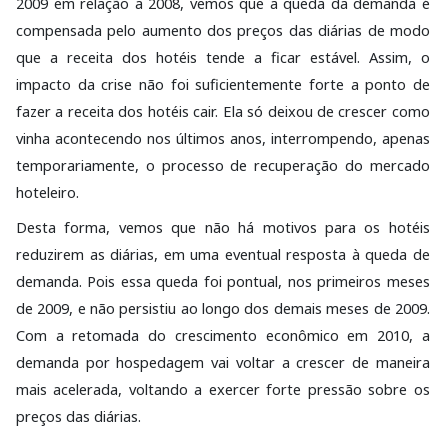
2009 em relação a 2008, vemos que a queda da demanda é
compensada pelo aumento dos preços das diárias de modo
que a receita dos hotéis tende a ficar estável. Assim, o
impacto da crise não foi suficientemente forte a ponto de
fazer a receita dos hotéis cair. Ela só deixou de crescer como
vinha acontecendo nos últimos anos, interrompendo, apenas
temporariamente, o processo de recuperação do mercado
hoteleiro.
Desta forma, vemos que não há motivos para os hotéis
reduzirem as diárias, em uma eventual resposta à queda de
demanda. Pois essa queda foi pontual, nos primeiros meses
de 2009, e não persistiu ao longo dos demais meses de 2009.
Com a retomada do crescimento econômico em 2010, a
demanda por hospedagem vai voltar a crescer de maneira
mais acelerada, voltando a exercer forte pressão sobre os
preços das diárias.