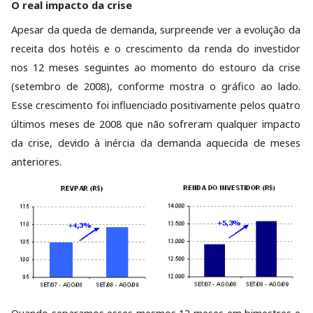
O real impacto da crise
Apesar da queda de demanda, surpreende ver a evolução da
receita dos hotéis e o crescimento da renda do investidor
nos 12 meses seguintes ao momento do estouro da crise
(setembro de 2008), conforme mostra o gráfico ao lado.
Esse crescimento foi influenciado positivamente pelos quatro
últimos meses de 2008 que não sofreram qualquer impacto
da crise, devido à inércia da demanda aquecida de meses
anteriores.