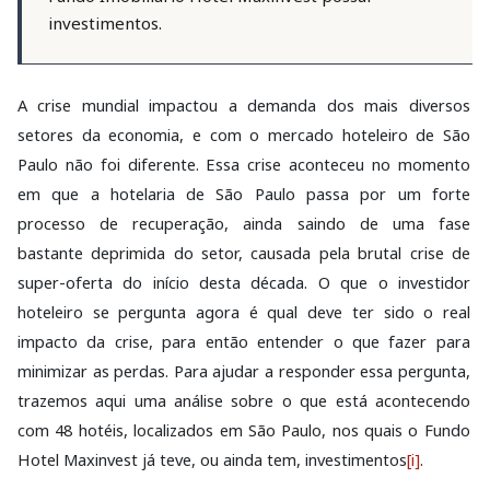
investimentos.
A crise mundial impactou a demanda dos mais diversos
setores da economia, e com o mercado hoteleiro de São
Paulo não foi diferente. Essa crise aconteceu no momento
em que a hotelaria de São Paulo passa por um forte
processo de recuperação, ainda saindo de uma fase
bastante deprimida do setor, causada pela brutal crise de
super-oferta do início desta década. O que o investidor
hoteleiro se pergunta agora é qual deve ter sido o real
impacto da crise, para então entender o que fazer para
minimizar as perdas. Para ajudar a responder essa pergunta,
trazemos aqui uma análise sobre o que está acontecendo
com 48 hotéis, localizados em São Paulo, nos quais o Fundo
Hotel Maxinvest já teve, ou ainda tem, investimentos
[i]
.