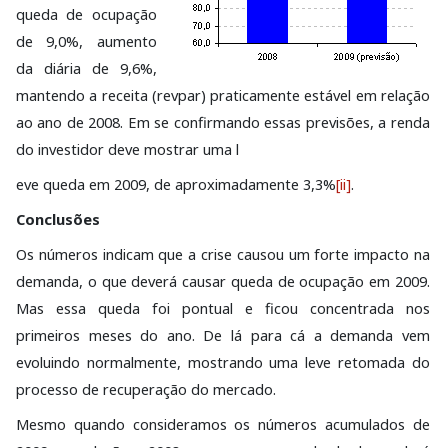
queda de ocupação
de 9,0%, aumento
da diária de 9,6%,
mantendo a receita (revpar) praticamente estável em relação
ao ano de 2008. Em se confirmando essas previsões, a renda
do investidor deve mostrar uma l
eve queda em 2009, de aproximadamente 3,3%
[ii]
.
Conclusões
Os números indicam que a crise causou um forte impacto na
demanda, o que deverá causar queda de ocupação em 2009.
Mas essa queda foi pontual e ficou concentrada nos
primeiros meses do ano. De lá para cá a demanda vem
evoluindo normalmente, mostrando uma leve retomada do
processo de recuperação do mercado.
Mesmo quando consideramos os números acumulados de