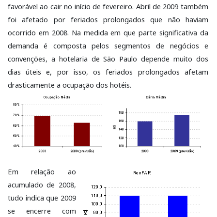
favorável ao cair no início de fevereiro. Abril de 2009 também
foi afetado por feriados prolongados que não haviam
ocorrido em 2008. Na medida em que parte significativa da
demanda é composta pelos segmentos de negócios e
convenções, a hotelaria de São Paulo depende muito dos
dias úteis e, por isso, os feriados prolongados afetam
drasticamente a ocupação dos hotéis.
Em relação ao
acumulado de 2008,
tudo indica que 2009
se encerre com