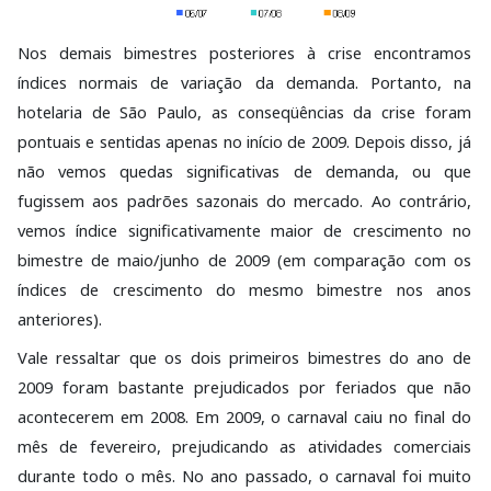
Nos demais bimestres posteriores à crise encontramos
índices normais de variação da demanda. Portanto, na
hotelaria de São Paulo, as conseqüências da crise foram
pontuais e sentidas apenas no início de 2009. Depois disso, já
não vemos quedas significativas de demanda, ou que
fugissem aos padrões sazonais do mercado. Ao contrário,
vemos índice significativamente maior de crescimento no
bimestre de maio/junho de 2009 (em comparação com os
índices de crescimento do mesmo bimestre nos anos
anteriores).
Vale ressaltar que os dois primeiros bimestres do ano de
2009 foram bastante prejudicados por feriados que não
acontecerem em 2008. Em 2009, o carnaval caiu no final do
mês de fevereiro, prejudicando as atividades comerciais
durante todo o mês. No ano passado, o carnaval foi muito