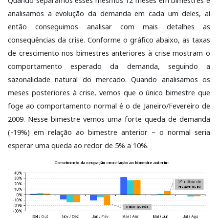
Quando separamos esses mesmos 12 meses em bimestres e
analisamos a evolução da demanda em cada um deles, aí
então conseguimos analisar com mais detalhes as
conseqüências da crise. Conforme o gráfico abaixo, as taxas
de crescimento nos bimestres anteriores à crise mostram o
comportamento esperado da demanda, seguindo a
sazonalidade natural do mercado. Quando analisamos os
meses posteriores à crise, vemos que o único bimestre que
foge ao comportamento normal é o de Janeiro/Fevereiro de
2009. Nesse bimestre vemos uma forte queda de demanda
(-19%) em relação ao bimestre anterior – o normal seria
esperar uma queda ao redor de 5% a 10%.